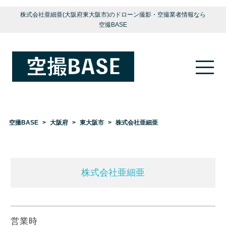
株式会社亜細亜(大阪府東大阪市)のドローン撮影・空撮業者情報なら
空撮BASE
空撮BASE
大阪府
東大阪市
株式会社亜細亜
株式会社亜細亜
営業時