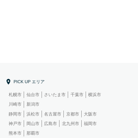
本文
PICK UP エリア
札幌市
仙台市
さいたま市
千葉市
横浜市
川崎市
新潟市
静岡市
浜松市
名古屋市
京都市
大阪市
神戸市
岡山市
広島市
北九州市
福岡市
熊本市
那覇市