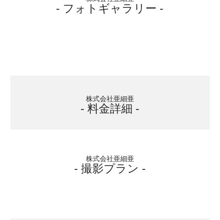
- フォトギャラリー -
株式会社亜細亜
- 料金詳細 -
株式会社亜細亜
- 撮影プラン -