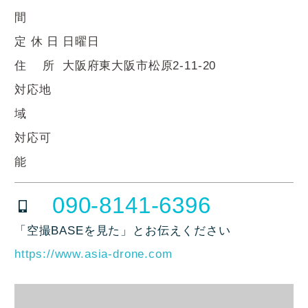
間
定 休 日
日曜日
住 所
大阪府東大阪市松原2-11-20
対応地
域
対応可
能
090-8141-6396
「空撮BASEを見た」とお伝えください
https://www.asia-drone.com