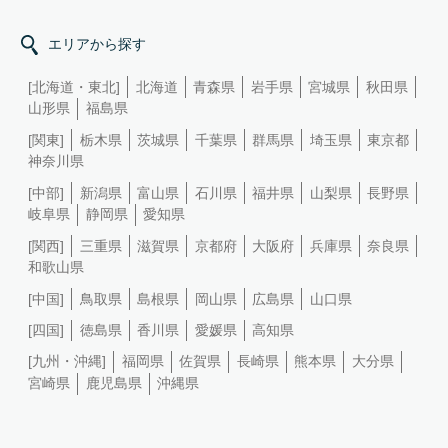
エリアから探す
[北海道・東北]
北海道
青森県
岩手県
宮城県
秋田県
山形県
福島県
[関東]
栃木県
茨城県
千葉県
群馬県
埼玉県
東京都
神奈川県
[中部]
新潟県
富山県
石川県
福井県
山梨県
長野県
岐阜県
静岡県
愛知県
[関西]
三重県
滋賀県
京都府
大阪府
兵庫県
奈良県
和歌山県
[中国]
鳥取県
島根県
岡山県
広島県
山口県
[四国]
徳島県
香川県
愛媛県
高知県
[九州・沖縄]
福岡県
佐賀県
長崎県
熊本県
大分県
宮崎県
鹿児島県
沖縄県