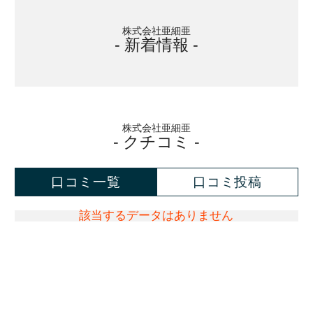
株式会社亜細亜
- 新着情報 -
株式会社亜細亜
- クチコミ -
口コミ一覧
口コミ投稿
該当するデータはありません
評価