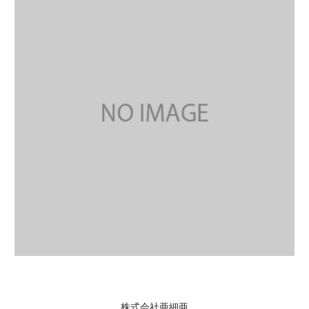
株式会社亜細亜