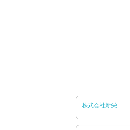
株式会社新栄