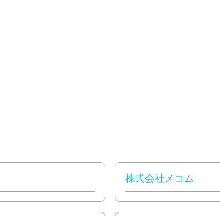
株式会社メコム