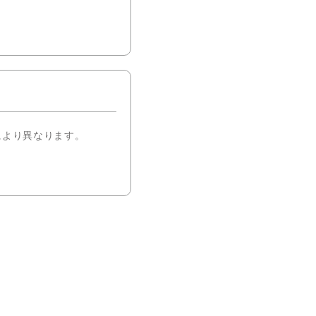
より異なります。