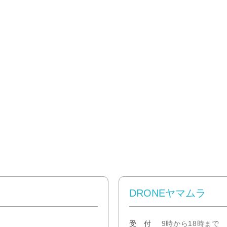
DRONEヤマムラ
受 付
9時から18時まで