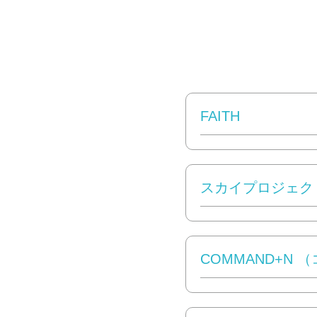
FAITH
スカイプロジェク
COMMAND+N 