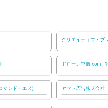
クリエイティブ・ブ
ト
ドローン空撮.com 
（コマンド・エヌ)
ヤマト広告株式会社