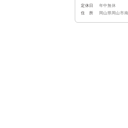
定休日
年中無休
住 所
岡山県岡山市南区