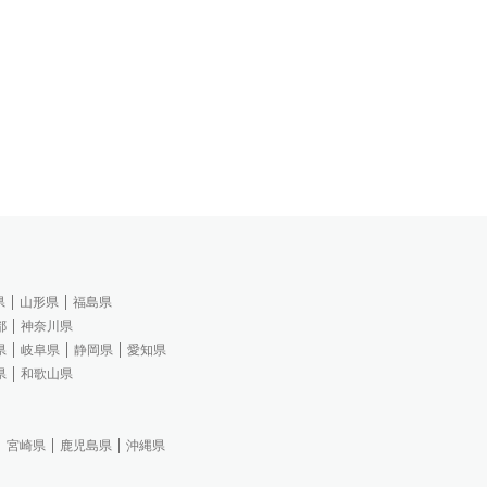
県
山形県
福島県
都
神奈川県
県
岐阜県
静岡県
愛知県
県
和歌山県
宮崎県
鹿児島県
沖縄県