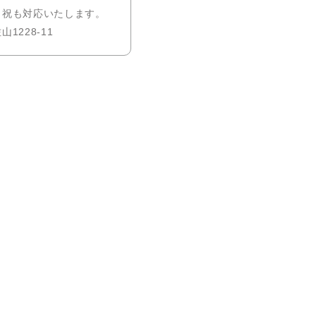
祝も対応いたします。
228-11