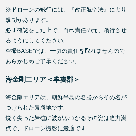
※ドローンの飛行には、『改正航空法』により
規制があります。
必ず確認をした上で、自己責任の元、飛行させ
るようにしてください。
空撮BASEでは、一切の責任を取れませんので
あらかじめご了承ください。
海金剛エリア＜牟婁郡＞
海金剛エリアは、朝鮮半島の名勝からその名が
つけられた景勝地です。
鋭く尖った岩礁に波がぶつかるその姿は迫力満
点で、ドローン撮影に最適です。