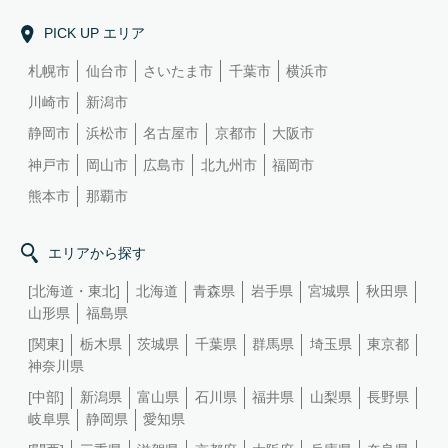
PICK UP エリア
札幌市
仙台市
さいたま市
千葉市
横浜市
川崎市
新潟市
静岡市
浜松市
名古屋市
京都市
大阪市
神戸市
岡山市
広島市
北九州市
福岡市
熊本市
那覇市
エリアから探す
[北海道・東北]
北海道
青森県
岩手県
宮城県
秋田県
山形県
福島県
[関東]
栃木県
茨城県
千葉県
群馬県
埼玉県
東京都
神奈川県
[中部]
新潟県
富山県
石川県
福井県
山梨県
長野県
岐阜県
静岡県
愛知県