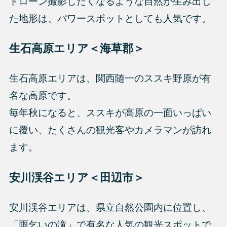
ドローン撮影したくなるような自然が生み出し
た地形は、パワースポットとしても人気です。
生石高原エリア＜海草郡＞
生石高原エリアは、関西随一のススキ野原が有
名な高原です。
毎年秋になると、ススキが高原の一面いっぱい
に覆い、たくさんの観光客やカメラマンが訪れ
ます。
安川渓谷エリア＜田辺市＞
安川渓谷エリアは、県立自然公園内に位置し、
「雨乞いの滝」で有名な人気の観光スポットで