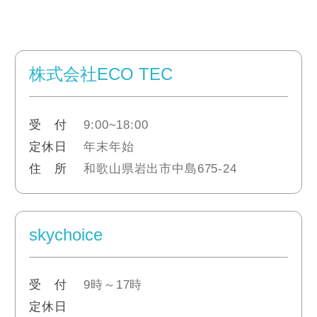
株式会社ECO TEC
受 付
9:00~18:00
定休日
年末年始
住 所
和歌山県岩出市中島675-24
skychoice
受 付
9時～17時
定休日