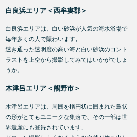
白良浜エリア＜西牟婁郡＞
白良浜エリアは、白い砂浜が人気の海水浴場で
毎年多くの人で賑わいます。
透き通った透明度の高い海と白い砂浜のコント
ラストを上空から撮影してみてはいかがでしょ
うか。
木津呂エリア＜熊野市＞
木津呂エリアは、周囲を楕円状に囲まれた島状
の形がとてもユニークな集落で、その一部は世
界遺産にも登録されています。