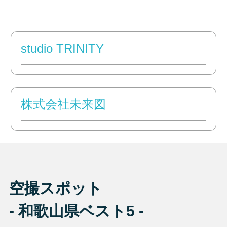
studio TRINITY
株式会社未来図
空撮スポット
- 和歌山県ベスト5 -