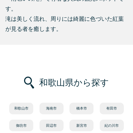
す。
滝は美しく流れ、周りには綺麗に色づいた紅葉
が見る者を癒します。
和歌山県から探す
和歌山市
海南市
橋本市
有田市
御坊市
田辺市
新宮市
紀の川市