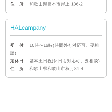
住 所
和歌山県橋本市岸上 186-2
HALcampany
受 付
10時〜16時(時間外も対応可、要相
談)
定休日
基本土日祝(休日も対応可、要相談)
住 所
和歌山県和歌山市秋月84-4