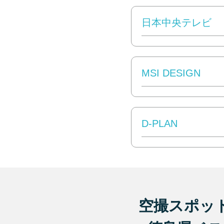
日本中央テレビ
MSI DESIGN
D-PLAN
空撮スポッ