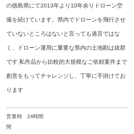
の徳島県にて2013年より10年余りドローン空
撮を続けています。県内でドローンを飛行させ
ていないところはないと言っても過言ではな
く、ドローン運用に重要な県内の土地勘は抜群
です 私作品から比較的大規模なご依頼案件まで
創意をもってチャレンジし、丁寧に手掛けてお
ります
営業時
24時間
間