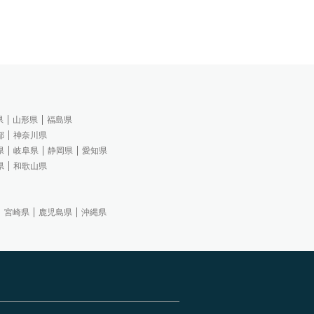
県
山形県
福島県
都
神奈川県
県
岐阜県
静岡県
愛知県
県
和歌山県
宮崎県
鹿児島県
沖縄県