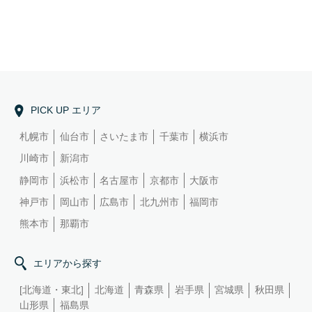
PICK UP エリア
札幌市
仙台市
さいたま市
千葉市
横浜市
川崎市
新潟市
静岡市
浜松市
名古屋市
京都市
大阪市
神戸市
岡山市
広島市
北九州市
福岡市
熊本市
那覇市
エリアから探す
[北海道・東北]
北海道
青森県
岩手県
宮城県
秋田県
山形県
福島県