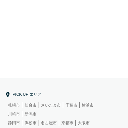
PICK UP エリア
札幌市
仙台市
さいたま市
千葉市
横浜市
川崎市
新潟市
静岡市
浜松市
名古屋市
京都市
大阪市