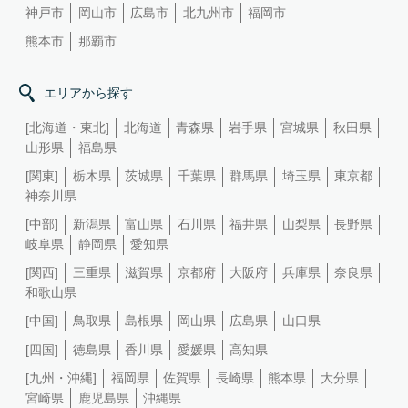
神戸市
岡山市
広島市
北九州市
福岡市
熊本市
那覇市
エリアから探す
[北海道・東北]
北海道
青森県
岩手県
宮城県
秋田県
山形県
福島県
[関東]
栃木県
茨城県
千葉県
群馬県
埼玉県
東京都
神奈川県
[中部]
新潟県
富山県
石川県
福井県
山梨県
長野県
岐阜県
静岡県
愛知県
[関西]
三重県
滋賀県
京都府
大阪府
兵庫県
奈良県
和歌山県
[中国]
鳥取県
島根県
岡山県
広島県
山口県
[四国]
徳島県
香川県
愛媛県
高知県
[九州・沖縄]
福岡県
佐賀県
長崎県
熊本県
大分県
宮崎県
鹿児島県
沖縄県