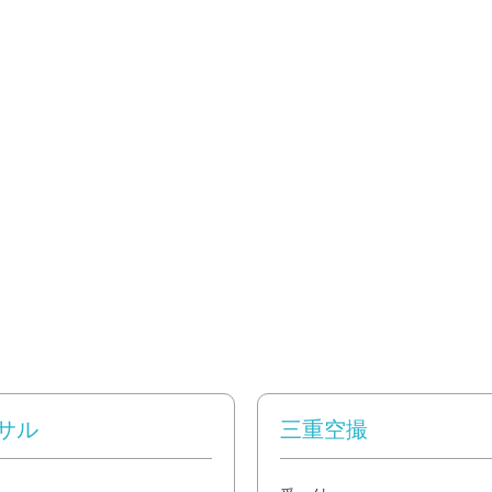
サル
三重空撮