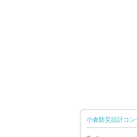
小倉防災設計コン