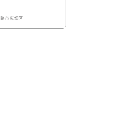
路市広畑区