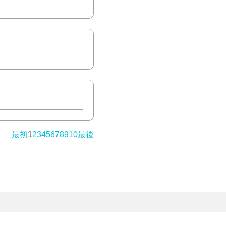
最初
1
2
3
4
5
6
7
8
9
10
最後