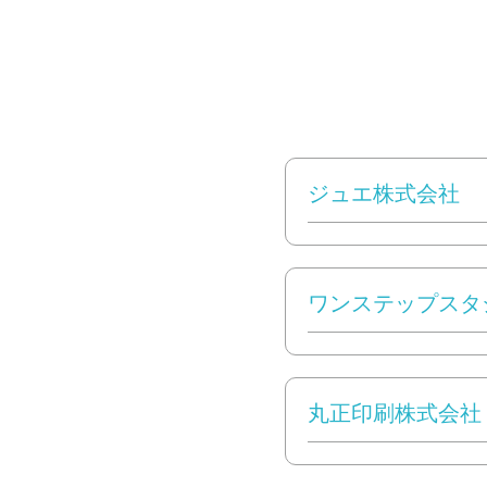
ジュエ株式会社
ワンステップスタ
丸正印刷株式会社