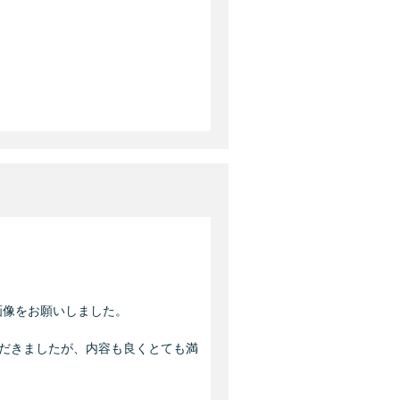
像をお願いしました。

だきましたが、内容も良くとても満