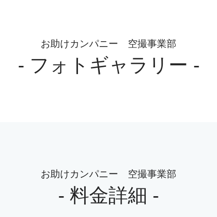
お助けカンパニー 空撮事業部
- フォトギャラリー -
お助けカンパニー 空撮事業部
- 料金詳細 -