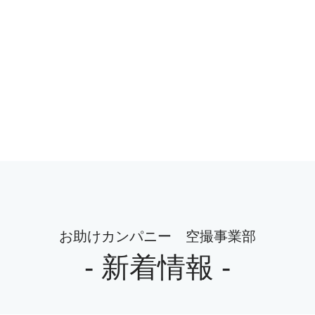
お助けカンパニー 空撮事業部
- 新着情報 -