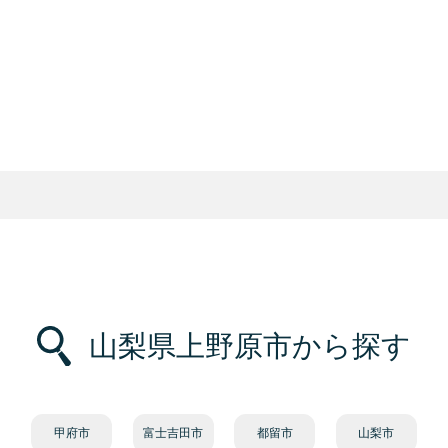
山梨県上野原市から探す
甲府市
富士吉田市
都留市
山梨市