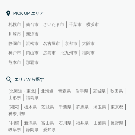
PICK UP エリア
札幌市
仙台市
さいたま市
千葉市
横浜市
川崎市
新潟市
静岡市
浜松市
名古屋市
京都市
大阪市
神戸市
岡山市
広島市
北九州市
福岡市
熊本市
那覇市
エリアから探す
[北海道・東北]
北海道
青森県
岩手県
宮城県
秋田県
山形県
福島県
[関東]
栃木県
茨城県
千葉県
群馬県
埼玉県
東京都
神奈川県
[中部]
新潟県
富山県
石川県
福井県
山梨県
長野県
岐阜県
静岡県
愛知県