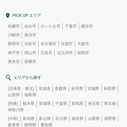
PICK UP エリア
札幌市
仙台市
さいたま市
千葉市
横浜市
川崎市
新潟市
静岡市
浜松市
名古屋市
京都市
大阪市
神戸市
岡山市
広島市
北九州市
福岡市
熊本市
那覇市
エリアから探す
[北海道・東北]
北海道
青森県
岩手県
宮城県
秋田県
山形県
福島県
[関東]
栃木県
茨城県
千葉県
群馬県
埼玉県
東京都
神奈川県
[中部]
新潟県
富山県
石川県
福井県
山梨県
長野県
岐阜県
静岡県
愛知県