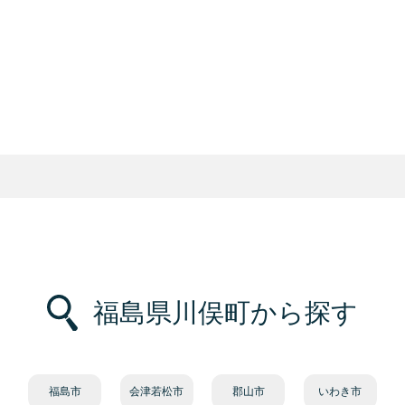
福島県川俣町から探す
福島市
会津若松市
郡山市
いわき市