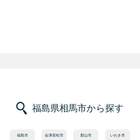
福島県相馬市から探す
福島市
会津若松市
郡山市
いわき市