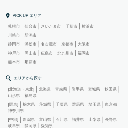
PICK UP エリア
札幌市
仙台市
さいたま市
千葉市
横浜市
川崎市
新潟市
静岡市
浜松市
名古屋市
京都市
大阪市
神戸市
岡山市
広島市
北九州市
福岡市
熊本市
那覇市
エリアから探す
[北海道・東北]
北海道
青森県
岩手県
宮城県
秋田県
山形県
福島県
[関東]
栃木県
茨城県
千葉県
群馬県
埼玉県
東京都
神奈川県
[中部]
新潟県
富山県
石川県
福井県
山梨県
長野県
岐阜県
静岡県
愛知県