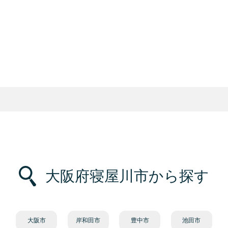
大阪府寝屋川市から探す
大阪市
岸和田市
豊中市
池田市