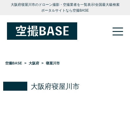
大阪府寝屋川市のドローン撮影・空撮業者を一覧表示!全国最大級検索
ポータルサイトなら空撮BASE
空撮BASE
大阪府
寝屋川市
大阪府寝屋川市