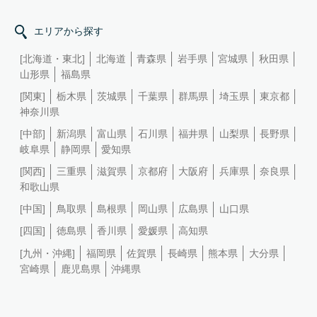
エリアから探す
[北海道・東北]
北海道
青森県
岩手県
宮城県
秋田県
山形県
福島県
[関東]
栃木県
茨城県
千葉県
群馬県
埼玉県
東京都
神奈川県
[中部]
新潟県
富山県
石川県
福井県
山梨県
長野県
岐阜県
静岡県
愛知県
[関西]
三重県
滋賀県
京都府
大阪府
兵庫県
奈良県
和歌山県
[中国]
鳥取県
島根県
岡山県
広島県
山口県
[四国]
徳島県
香川県
愛媛県
高知県
[九州・沖縄]
福岡県
佐賀県
長崎県
熊本県
大分県
宮崎県
鹿児島県
沖縄県