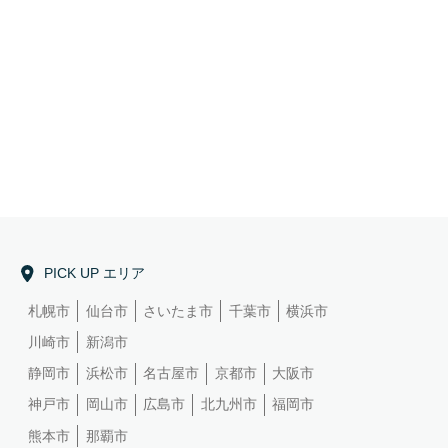
PICK UP エリア
札幌市
仙台市
さいたま市
千葉市
横浜市
川崎市
新潟市
静岡市
浜松市
名古屋市
京都市
大阪市
神戸市
岡山市
広島市
北九州市
福岡市
熊本市
那覇市