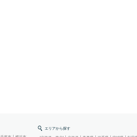
エリアから探す