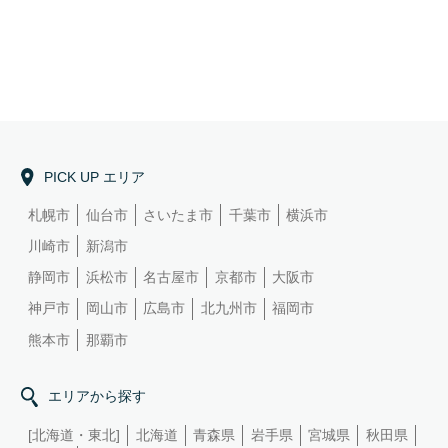
PICK UP エリア
札幌市
仙台市
さいたま市
千葉市
横浜市
川崎市
新潟市
静岡市
浜松市
名古屋市
京都市
大阪市
神戸市
岡山市
広島市
北九州市
福岡市
熊本市
那覇市
エリアから探す
[北海道・東北]
北海道
青森県
岩手県
宮城県
秋田県