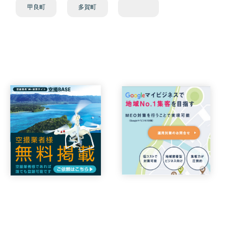
甲良町
多賀町