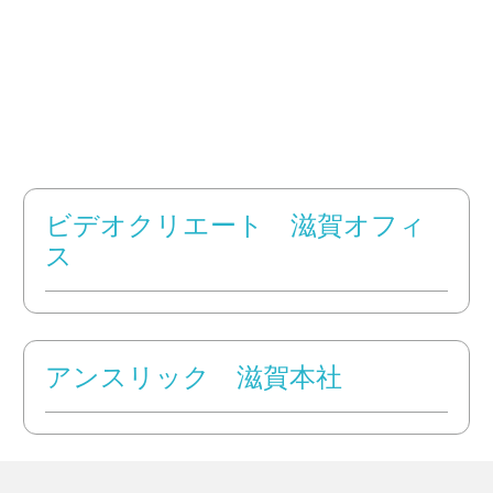
ビデオクリエート 滋賀オフィ
ス
アンスリック 滋賀本社