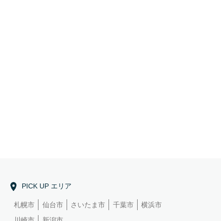
PICK UP エリア
札幌市
仙台市
さいたま市
千葉市
横浜市
川崎市
新潟市