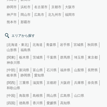
静岡市
浜松市
名古屋市
京都市
大阪市
神戸市
岡山市
広島市
北九州市
福岡市
熊本市
那覇市
エリアから探す
[北海道・東北]
北海道
青森県
岩手県
宮城県
秋田県
山形県
福島県
[関東]
栃木県
茨城県
千葉県
群馬県
埼玉県
東京都
神奈川県
[中部]
新潟県
富山県
石川県
福井県
山梨県
長野県
岐阜県
静岡県
愛知県
[関西]
三重県
滋賀県
京都府
大阪府
兵庫県
奈良県
和歌山県
[中国]
鳥取県
島根県
岡山県
広島県
山口県
[四国]
徳島県
香川県
愛媛県
高知県