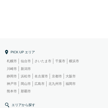
PICK UP エリア
札幌市
仙台市
さいたま市
千葉市
横浜市
川崎市
新潟市
静岡市
浜松市
名古屋市
京都市
大阪市
神戸市
岡山市
広島市
北九州市
福岡市
熊本市
那覇市
エリアから探す