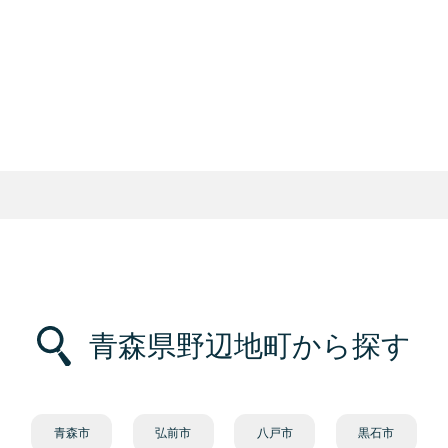
青森県野辺地町から探す
青森市
弘前市
八戸市
黒石市