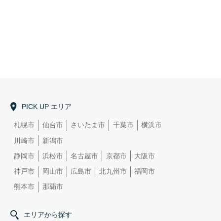
PICK UP エリア
札幌市
仙台市
さいたま市
千葉市
横浜市
川崎市
新潟市
静岡市
浜松市
名古屋市
京都市
大阪市
神戸市
岡山市
広島市
北九州市
福岡市
熊本市
那覇市
エリアから探す