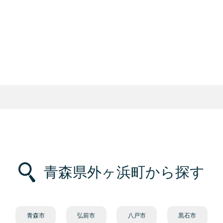
青森県外ヶ浜町から探す
青森市
弘前市
八戸市
黒石市