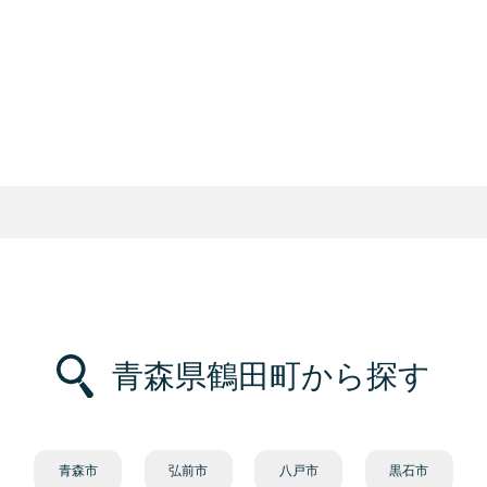
青森県鶴田町から探す
青森市
弘前市
八戸市
黒石市