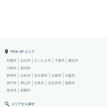
PICK UP エリア
札幌市
仙台市
さいたま市
千葉市
横浜市
川崎市
新潟市
静岡市
浜松市
名古屋市
京都市
大阪市
神戸市
岡山市
広島市
北九州市
福岡市
熊本市
那覇市
エリアから探す