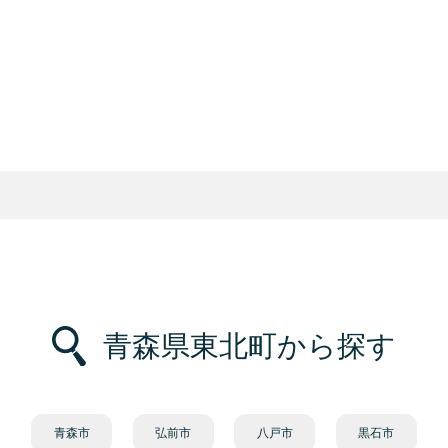
青森県東北町から探す
青森市
弘前市
八戸市
黒石市