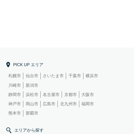
PICK UP エリア
札幌市
仙台市
さいたま市
千葉市
横浜市
川崎市
新潟市
静岡市
浜松市
名古屋市
京都市
大阪市
神戸市
岡山市
広島市
北九州市
福岡市
熊本市
那覇市
エリアから探す