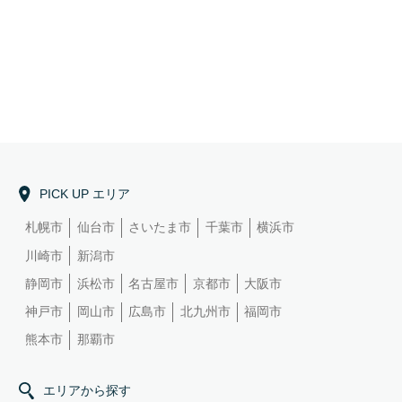
PICK UP エリア
札幌市
仙台市
さいたま市
千葉市
横浜市
川崎市
新潟市
静岡市
浜松市
名古屋市
京都市
大阪市
神戸市
岡山市
広島市
北九州市
福岡市
熊本市
那覇市
エリアから探す